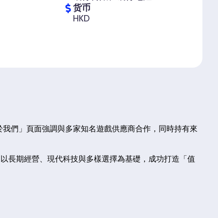
货币
HKD
「關於我們」頁面強調與多家知名遊戲供應商合作，同時持有來
在於它以長期經營、現代科技與多樣選擇為基礎，成功打造「值