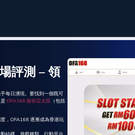
場評測 – 領
幾乎每日湧現。要找到一個既可
正是
OFA168 能在亞太區
（包括
，OFA168 逐漸成為香港玩
獎勵結構、遊戲種類、行動平台