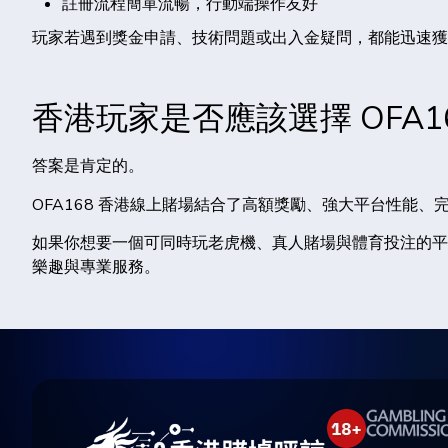
註冊流程簡單流暢，行動端操作友好
玩家若遇到獎金申請、技術問題或出入金疑問，都能迅速獲得
香港玩家是否應該選擇 OFA1
答案是肯定的。
OFA168 香港線上賭場結合了高額獎勵、強大平台性能
如果你想要一個可同時玩老虎機、真人賭場與體育投注的平台，
樂趣與專業服務。